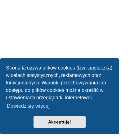
Strona ta używa plików cookies (tzw. ciasteczka)
w celach statystycznych, reklamowych oraz
funkcjonalnych. Warunki przechowywania lub
dostępu do plików cookies można określić w
ustawieniach przeglądarki internetowej.
Dowiedz się więcej
Akceptuję!