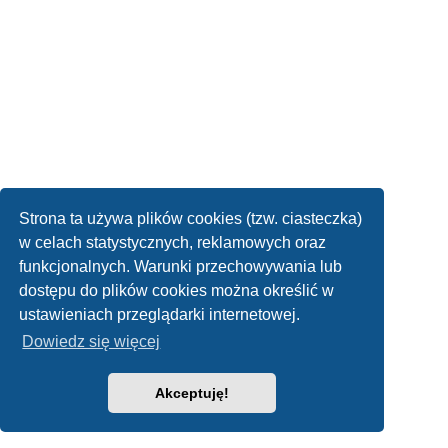
Strona ta używa plików cookies (tzw. ciasteczka)
w celach statystycznych, reklamowych oraz
funkcjonalnych. Warunki przechowywania lub
dostępu do plików cookies można określić w
ustawieniach przeglądarki internetowej.
Dowiedz się więcej
Akceptuję!