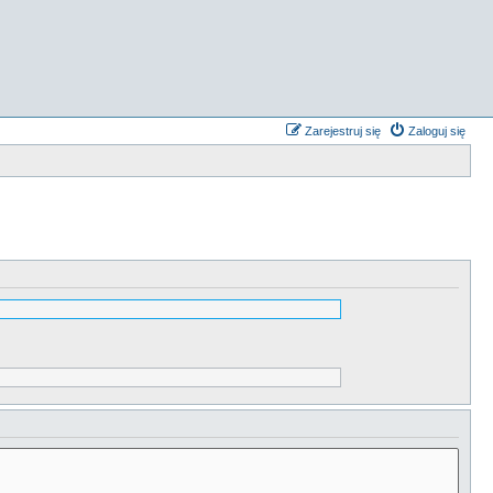
Zarejestruj się
Zaloguj się