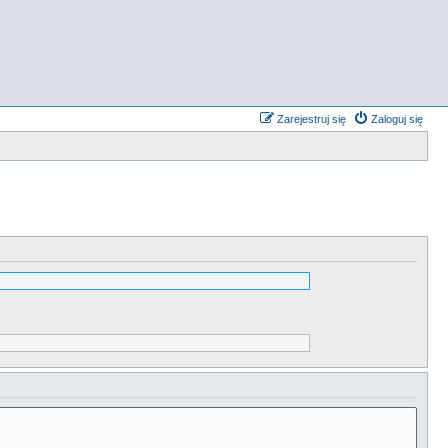
Zarejestruj się
Zaloguj się