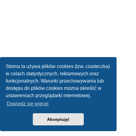
Strona ta używa plików cookies (tzw. ciasteczka)
w celach statystycznych, reklamowych oraz
funkcjonalnych. Warunki przechowywania lub
dostępu do plików cookies można określić w
ustawieniach przeglądarki internetowej.
Dowiedz się więcej
Akceptuję!