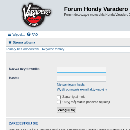
Forum Hondy Varadero
Forum dotyczące motocykla Honda Varadero
Więcej…
FAQ
Strona główna
Tematy bez odpowiedzi
Aktywne tematy
Nazwa użytkownika:
Hasło:
Nie pamiętam hasła
Wyślij ponownie e-mail aktywacyjny
Zapamiętaj mnie
Ukryj mój status podczas tej sesji
ZAREJESTRUJ SIĘ